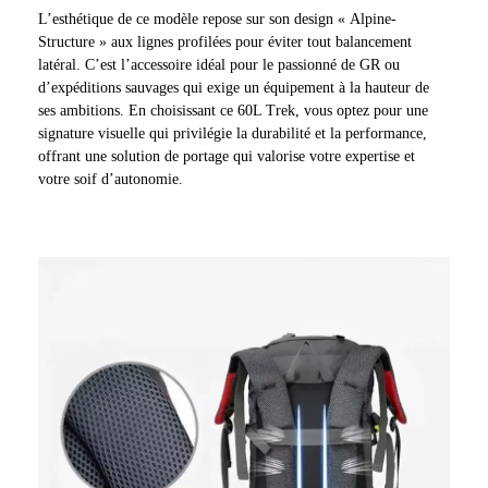
L’esthétique de ce modèle repose sur son design « Alpine-
Structure » aux lignes profilées pour éviter tout balancement
latéral. C’est l’accessoire idéal pour le passionné de GR ou
d’expéditions sauvages qui exige un équipement à la hauteur de
ses ambitions. En choisissant ce 60L Trek, vous optez pour une
signature visuelle qui privilégie la durabilité et la performance,
offrant une solution de portage qui valorise votre expertise et
votre soif d’autonomie.