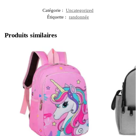
Catégorie :
Uncategorized
Étiquette :
randonnée
Produits similaires