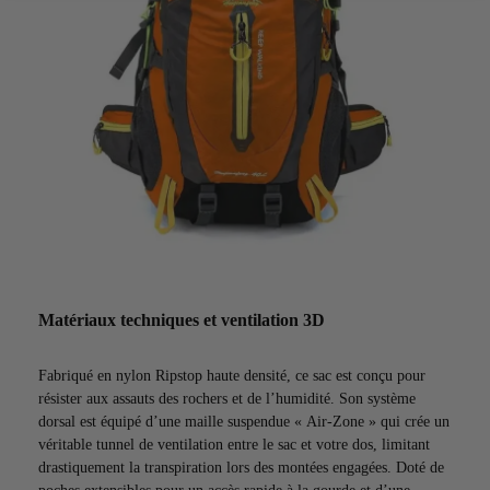
Matériaux techniques et ventilation 3D
Fabriqué en nylon Ripstop haute densité, ce sac est conçu pour
résister aux assauts des rochers et de l’humidité. Son système
dorsal est équipé d’une maille suspendue « Air-Zone » qui crée un
véritable tunnel de ventilation entre le sac et votre dos, limitant
drastiquement la transpiration lors des montées engagées. Doté de