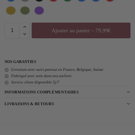
Ajouter au panier – 79,99€
NOS GARANTIES
Livraison avec suivi partout en France, Belgique, Suisse
Fabriqué avec soin dans nos ateliers
Service client disponible 5j/7
INFORMATIONS COMPLÉMENTAIRES
LIVRAISONS & RETOURS