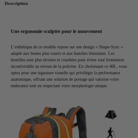
Description
Une ergonomie sculptée pour le mouvement
L’esthétique de ce modèle repose sur son design « Shape-Sync »
adapté aux bustes plus courts et aux hanches féminines. Les
bretelles sont plus étroites et courbées pour éviter tout frottement
inconfortable au niveau de la poitrine. En choisissant ce 40L, vous
optez pour une signature visuelle qui privilégie la performance
anatomique, offrant une solution de portage qui valorise votre
endurance tout en respectant votre morphologie unique.