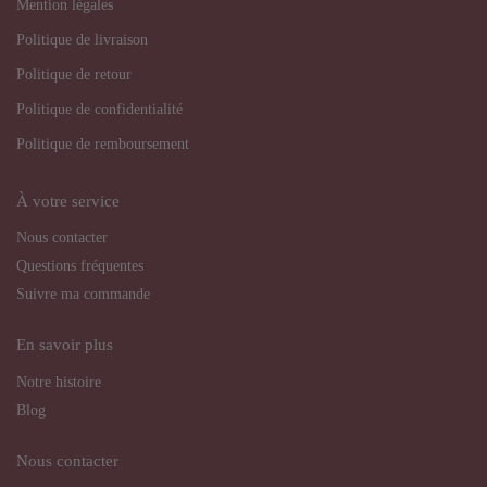
Mention légales
Politique de livraison
Politique de retour
Politique de confidentialité
Politique de remboursement
À votre service
Nous contacter
Questions fréquentes
Suivre ma commande
En savoir plus
Notre histoire
Blog
Nous contacter