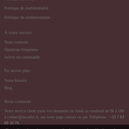
Politique de confidentialité
Politique de remboursement
À votre service
Nous contacter
Questions fréquentes
Suivre ma commande
En savoir plus
Notre histoire
Blog
Nous contacter
Notre service client traite vos demandes du lundi au vendredi de 9h à 18h
à contact@sacados.fr, sur notre page contact ou par Téléphone :
+33
7 63
89 39 79
.