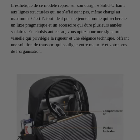
L’esthétique de ce modèle repose sur son design « Solid-Urban »
aux lignes structurées qui ne s’affaissent pas, même chargé au
maximum. C’est l’atout idéal pour le jeune homme qui recherche
un luxe pragmatique et un accessoire qui dure plusieurs années
scolaires. En choisissant ce sac, vous optez pour une signature
visuelle qui privilégie la rigueur et une élégance technique, offrant
une solution de transport qui souligne votre maturité et votre sens
de l’organisation.