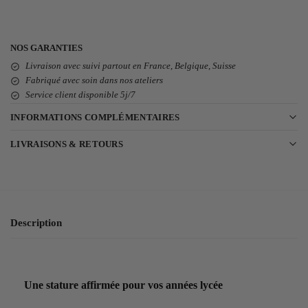
NOS GARANTIES
Livraison avec suivi partout en France, Belgique, Suisse
Fabriqué avec soin dans nos ateliers
Service client disponible 5j/7
INFORMATIONS COMPLÉMENTAIRES
LIVRAISONS & RETOURS
Description
Une stature affirmée pour vos années lycée