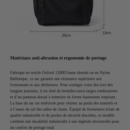
Matériaux anti-abrasion et ergonomie de portage
Fabriqué en textile Oxford 1200D haute densité ou en Nylon
Ballistique, ce sac garantit une résistance supérieure aux
frottements et aux déchirures. Pour soulager votre dos lors des
longues journées, il est doté de bretelles extra-larges rembourrées
et d’un panneau dorsal à mémoire de forme hautement respirant.
La base du sac est renforcée pour résister au poids des manuels et
à l’usure du sol des salles de classe. Équipé de fermetures éclair de
qualité industrielle et de poches de sécurité discrètes, ce modèle
combine une durabilité industrielle à une légèreté structurelle pour
un confort de portage total.