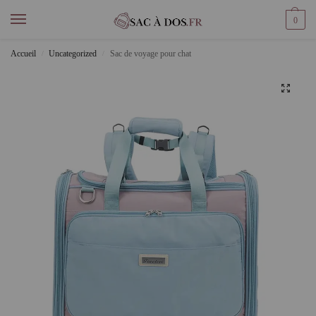
0
Accueil
Uncategorized
Sac de voyage pour chat
/
/