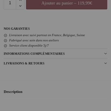
Ajouter au panier – 119,99€
NOS GARANTIES
Livraison avec suivi partout en France, Belgique, Suisse
Fabriqué avec soin dans nos ateliers
Service client disponible 5j/7
INFORMATIONS COMPLÉMENTAIRES
LIVRAISONS & RETOURS
Description