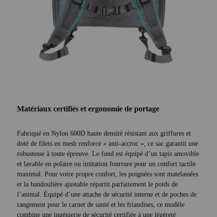
Matériaux certifiés et ergonomie de portage
Fabriqué en Nylon 600D haute densité résistant aux griffures et
doté de filets en mesh renforcé « anti-accroc », ce sac garantit une
robustesse à toute épreuve. Le fond est équipé d’un tapis amovible
et lavable en polaire ou imitation fourrure pour un confort tactile
maximal. Pour votre propre confort, les poignées sont matelassées
et la bandoulière ajustable répartit parfaitement le poids de
l’animal. Équipé d’une attache de sécurité interne et de poches de
rangement pour le carnet de santé et les friandises, ce modèle
combine une ingénierie de sécurité certifiée à une légèreté