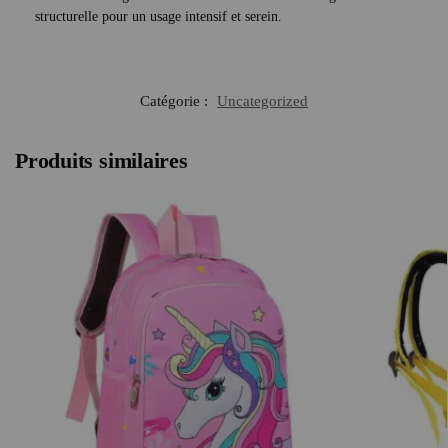
structurelle pour un usage intensif et serein.
Catégorie :
Uncategorized
Produits similaires