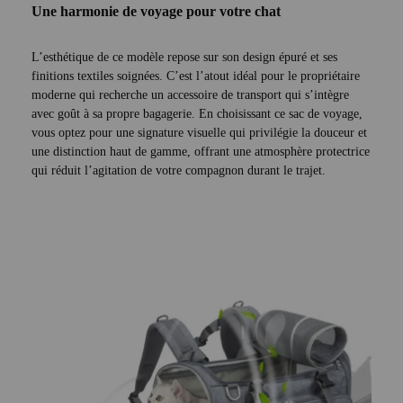
Une harmonie de voyage pour votre chat
L’esthétique de ce modèle repose sur son design épuré et ses
finitions textiles soignées. C’est l’atout idéal pour le propriétaire
moderne qui recherche un accessoire de transport qui s’intègre
avec goût à sa propre bagagerie. En choisissant ce sac de voyage,
vous optez pour une signature visuelle qui privilégie la douceur et
une distinction haut de gamme, offrant une atmosphère protectrice
qui réduit l’agitation de votre compagnon durant le trajet.