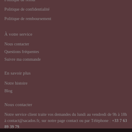
Politique de confidentialité
Politique de remboursement
À votre service
Nous contacter
Questions fréquentes
Suivre ma commande
En savoir plus
Notre histoire
Blog
Nous contacter
Notre service client traite vos demandes du lundi au vendredi de 9h à 18h
à contact@sacados.fr, sur notre page contact ou par Téléphone :
+33
7 63
89 39 79
.