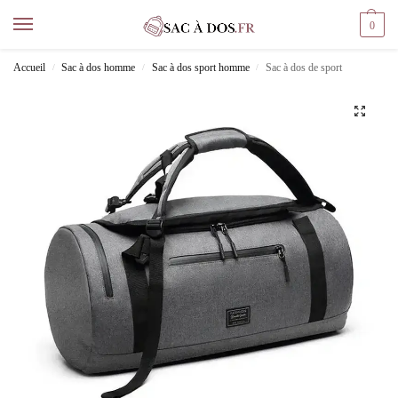
0
Accueil
Sac à dos homme
Sac à dos sport homme
Sac à dos de sport
/
/
/