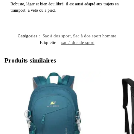
Robuste, léger et bien équilibré, il est aussi adapté aux trajets en
transport, à vélo ou à pied.
Catégories :
Sac à dos sport
,
Sac à dos sport homme
Étiquette :
sac à dos de sport
Produits similaires