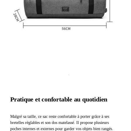
Pratique et confortable au quotidien
Malgré sa taille, ce sac reste confortable à porter grâce à ses
bretelles réglables et son dos matelassé. Il propose plusieurs
poches internes et externes pour garder vos objets bien rangés.