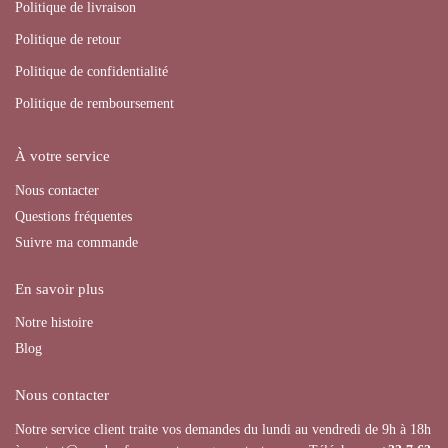
Politique de livraison
Politique de retour
Politique de confidentialité
Politique de remboursement
À votre service
Nous contacter
Questions fréquentes
Suivre ma commande
En savoir plus
Notre histoire
Blog
Nous contacter
Notre service client traite vos demandes du lundi au vendredi de 9h à 18h