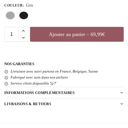
Gris
COULEUR
:
Ajouter au panier – 69,99€
NOS GARANTIES
Livraison avec suivi partout en France, Belgique, Suisse
Fabriqué avec soin dans nos ateliers
Service client disponible 5j/7
INFORMATIONS COMPLÉMENTAIRES
LIVRAISONS & RETOURS