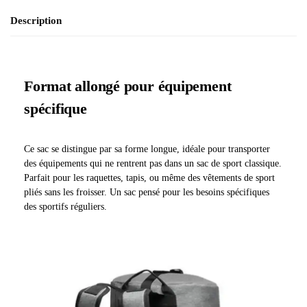
Description
Format allongé pour équipement
spécifique
Ce sac se distingue par sa forme longue, idéale pour transporter
des équipements qui ne rentrent pas dans un sac de sport classique.
Parfait pour les raquettes, tapis, ou même des vêtements de sport
pliés sans les froisser. Un sac pensé pour les besoins spécifiques
des sportifs réguliers.