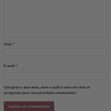
Nom
*
E-mail
*
Enregistrer mon nom, mon e-mail et mon site dans le
navigateur pour mon prochain commentaire.