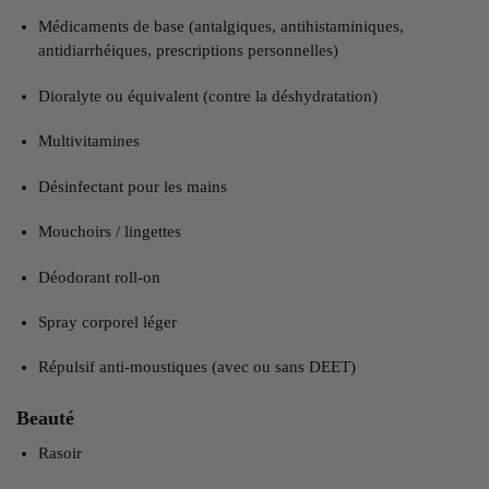
Médicaments de base (antalgiques, antihistaminiques,
antidiarrhéiques, prescriptions personnelles)
Dioralyte ou équivalent (contre la déshydratation)
Multivitamines
Désinfectant pour les mains
Mouchoirs / lingettes
Déodorant roll-on
Spray corporel léger
Répulsif anti-moustiques (avec ou sans DEET)
Beauté
Rasoir