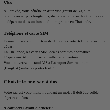
Visa
À l’arrivée, vous bénéficiez d’un visa gratuit de 30 jours.
Si vous restez plus longtemps, demandez un visa de 60 jours avant
le départ ou dans un bureau d’immigration en Thaïlande.
Téléphone et carte SIM
Demandez à votre opérateur de débloquer votre téléphone avant le
départ.
En Thaïlande, les cartes SIM locales sont très abordables.
L’opérateur
AIS
propose la meilleure couverture.
Vous trouverez un stand AIS à l’aéroport Suvarnabhumi
(Bangkok) entre les portes 6 et 7.
Choisir le bon sac à dos
Votre sac est votre maison pendant un mois : il doit être solide,
léger et confortable.
À considérer avant d’acheter :