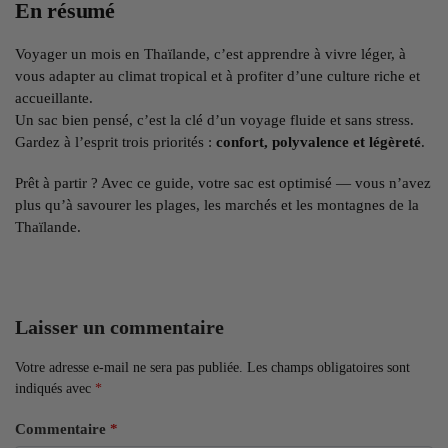
En résumé
Voyager un mois en Thaïlande, c’est apprendre à vivre léger, à
vous adapter au climat tropical et à profiter d’une culture riche et
accueillante.
Un sac bien pensé, c’est la clé d’un voyage fluide et sans stress.
Gardez à l’esprit trois priorités :
confort, polyvalence et légèreté
.
Prêt à partir ? Avec ce guide, votre sac est optimisé — vous n’avez
plus qu’à savourer les plages, les marchés et les montagnes de la
Thaïlande.
Laisser un commentaire
Votre adresse e-mail ne sera pas publiée.
Les champs obligatoires sont
indiqués avec
*
Commentaire
*