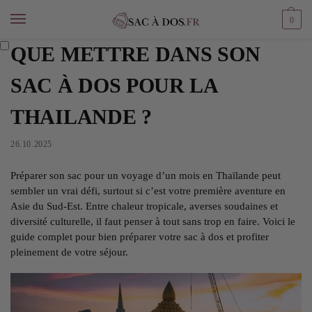
0
QUE METTRE DANS SON
SAC À DOS POUR LA
THAILANDE ?
26.10.2025
Préparer son sac pour un voyage d’un mois en Thaïlande peut
sembler un vrai défi, surtout si c’est votre première aventure en
Asie du Sud-Est. Entre chaleur tropicale, averses soudaines et
diversité culturelle, il faut penser à tout sans trop en faire. Voici le
guide complet pour bien préparer votre sac à dos et profiter
pleinement de votre séjour.