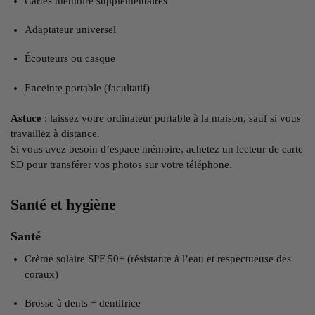
Cartes mémoire supplémentaires
Adaptateur universel
Écouteurs ou casque
Enceinte portable (facultatif)
Astuce
: laissez votre ordinateur portable à la maison, sauf si vous
travaillez à distance.
Si vous avez besoin d’espace mémoire, achetez un lecteur de carte
SD pour transférer vos photos sur votre téléphone.
Santé et hygiène
Santé
Crème solaire SPF 50+ (résistante à l’eau et respectueuse des
coraux)
Brosse à dents + dentifrice