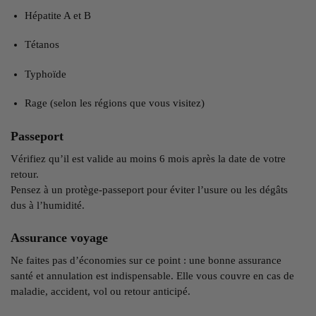
Hépatite A et B
Tétanos
Typhoïde
Rage (selon les régions que vous visitez)
Passeport
Vérifiez qu’il est valide au moins 6 mois après la date de votre
retour.
Pensez à un protège-passeport pour éviter l’usure ou les dégâts
dus à l’humidité.
Assurance voyage
Ne faites pas d’économies sur ce point : une bonne assurance
santé et annulation est indispensable. Elle vous couvre en cas de
maladie, accident, vol ou retour anticipé.