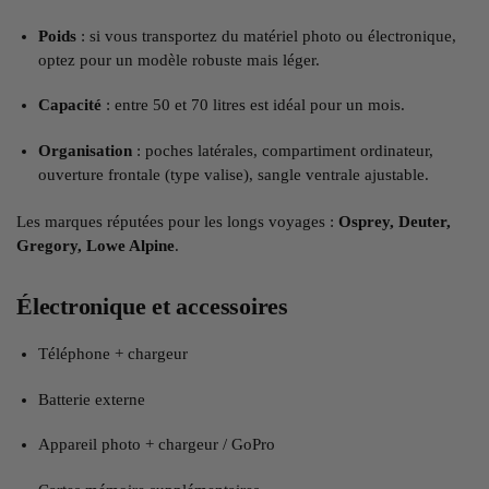
Poids
: si vous transportez du matériel photo ou électronique,
optez pour un modèle robuste mais léger.
Capacité
: entre 50 et 70 litres est idéal pour un mois.
Organisation
: poches latérales, compartiment ordinateur,
ouverture frontale (type valise), sangle ventrale ajustable.
Les marques réputées pour les longs voyages :
Osprey, Deuter,
Gregory, Lowe Alpine
.
Électronique et accessoires
Téléphone + chargeur
Batterie externe
Appareil photo + chargeur / GoPro