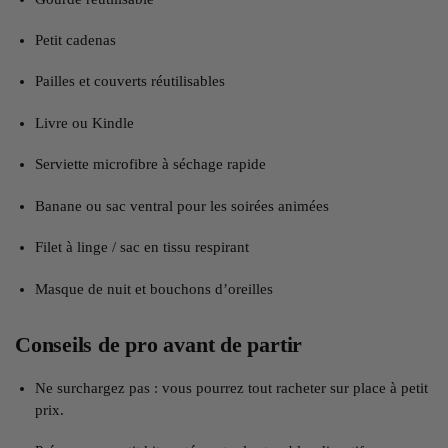
Petit cadenas
Pailles et couverts réutilisables
Livre ou Kindle
Serviette microfibre à séchage rapide
Banane ou sac ventral pour les soirées animées
Filet à linge / sac en tissu respirant
Masque de nuit et bouchons d’oreilles
Conseils de pro avant de partir
Ne surchargez pas : vous pourrez tout racheter sur place à petit
prix.