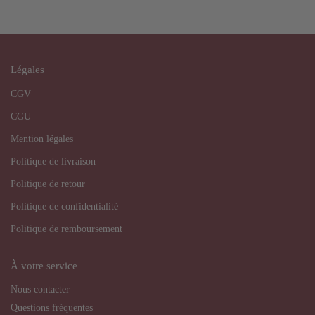
Légales
CGV
CGU
Mention légales
Politique de livraison
Politique de retour
Politique de confidentialité
Politique de remboursement
À votre service
Nous contacter
Questions fréquentes