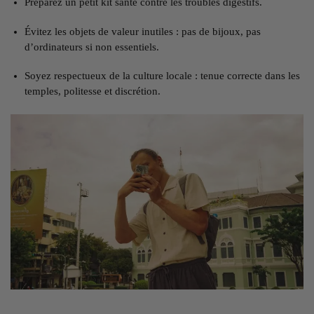
Préparez un petit kit santé contre les troubles digestifs.
Évitez les objets de valeur inutiles : pas de bijoux, pas
d’ordinateurs si non essentiels.
Soyez respectueux de la culture locale : tenue correcte dans les
temples, politesse et discrétion.