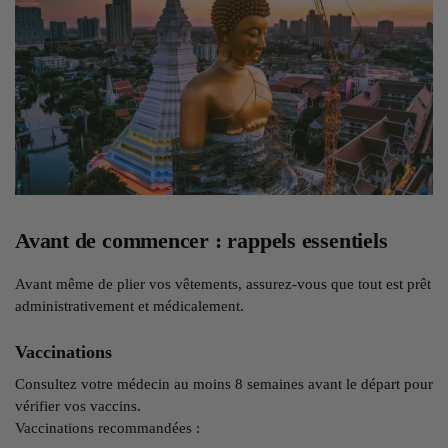
Avant de commencer : rappels essentiels
Avant même de plier vos vêtements, assurez-vous que tout est prêt
administrativement et médicalement.
Vaccinations
Consultez votre médecin au moins 8 semaines avant le départ pour
vérifier vos vaccins.
Vaccinations recommandées :