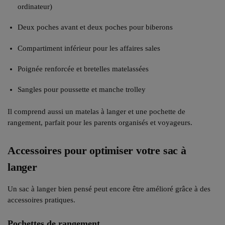
ordinateur)
Deux poches avant et deux poches pour biberons
Compartiment inférieur pour les affaires sales
Poignée renforcée et bretelles matelassées
Sangles pour poussette et manche trolley
Il comprend aussi un matelas à langer et une pochette de
rangement, parfait pour les parents organisés et voyageurs.
Accessoires pour optimiser votre sac à
langer
Un sac à langer bien pensé peut encore être amélioré grâce à des
accessoires pratiques.
Pochettes de rangement