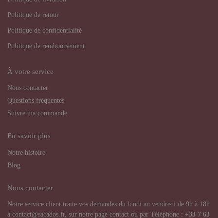
Politique de retour
Politique de confidentialité
Politique de remboursement
À votre service
Nous contacter
Questions fréquentes
Suivre ma commande
En savoir plus
Notre histoire
Blog
Nous contacter
Notre service client traite vos demandes du lundi au vendredi de 9h à 18h
à contact@sacados.fr, sur notre page contact ou par Téléphone :
+33
7 63