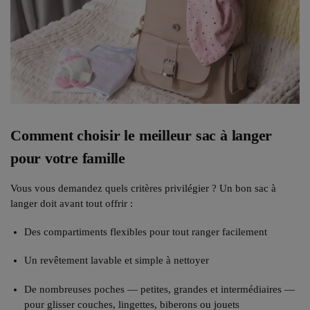
Comment choisir le meilleur sac à langer
pour votre famille
Vous vous demandez quels critères privilégier ? Un bon sac à
langer doit avant tout offrir :
Des compartiments flexibles pour tout ranger facilement
Un revêtement lavable et simple à nettoyer
De nombreuses poches — petites, grandes et intermédiaires —
pour glisser couches, lingettes, biberons ou jouets