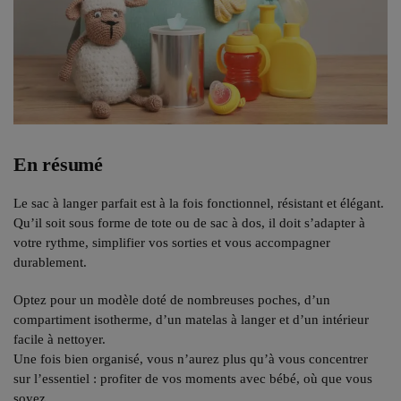
En résumé
Le sac à langer parfait est à la fois fonctionnel, résistant et élégant.
Qu’il soit sous forme de tote ou de sac à dos, il doit s’adapter à
votre rythme, simplifier vos sorties et vous accompagner
durablement.
Optez pour un modèle doté de nombreuses poches, d’un
compartiment isotherme, d’un matelas à langer et d’un intérieur
facile à nettoyer.
Une fois bien organisé, vous n’aurez plus qu’à vous concentrer
sur l’essentiel : profiter de vos moments avec bébé, où que vous
soyez.