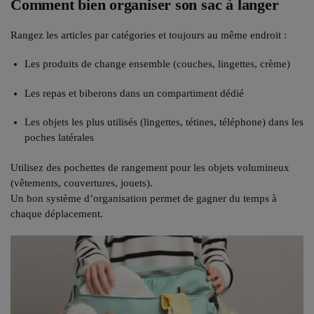
Comment bien organiser son sac à langer
Rangez les articles par catégories et toujours au même endroit :
Les produits de change ensemble (couches, lingettes, crème)
Les repas et biberons dans un compartiment dédié
Les objets les plus utilisés (lingettes, tétines, téléphone) dans les
poches latérales
Utilisez des pochettes de rangement pour les objets volumineux
(vêtements, couvertures, jouets).
Un bon système d’organisation permet de gagner du temps à
chaque déplacement.