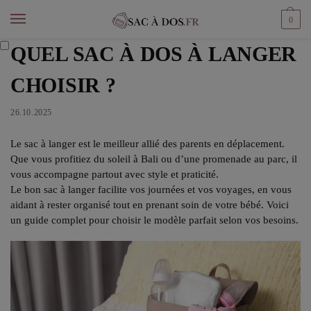
0
QUEL SAC À DOS À LANGER
CHOISIR ?
26.10.2025
Le sac à langer est le meilleur allié des parents en déplacement.
Que vous profitiez du soleil à Bali ou d’une promenade au parc, il
vous accompagne partout avec style et praticité.
Le bon sac à langer facilite vos journées et vos voyages, en vous
aidant à rester organisé tout en prenant soin de votre bébé. Voici
un guide complet pour choisir le modèle parfait selon vos besoins.