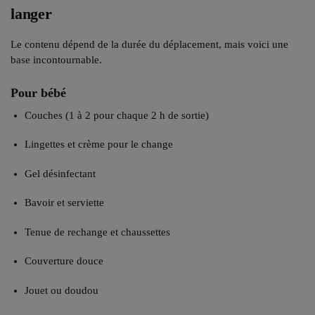
langer
Le contenu dépend de la durée du déplacement, mais voici une
base incontournable.
Pour bébé
Couches (1 à 2 pour chaque 2 h de sortie)
Lingettes et crème pour le change
Gel désinfectant
Bavoir et serviette
Tenue de rechange et chaussettes
Couverture douce
Jouet ou doudou