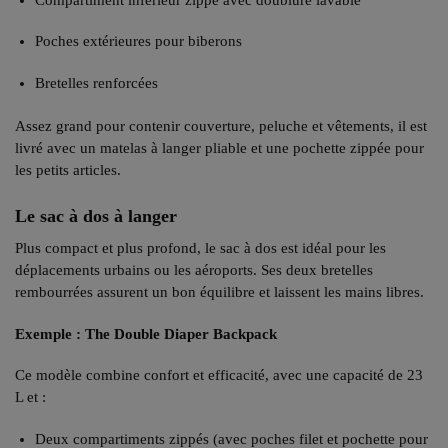
Poches extérieures pour biberons
Bretelles renforcées
Assez grand pour contenir couverture, peluche et vêtements, il est
livré avec un matelas à langer pliable et une pochette zippée pour
les petits articles.
Le sac à dos à langer
Plus compact et plus profond, le sac à dos est idéal pour les
déplacements urbains ou les aéroports. Ses deux bretelles
rembourrées assurent un bon équilibre et laissent les mains libres.
Exemple : The Double Diaper Backpack
Ce modèle combine confort et efficacité, avec une capacité de 23
L et :
Deux compartiments zippés (avec poches filet et pochette pour