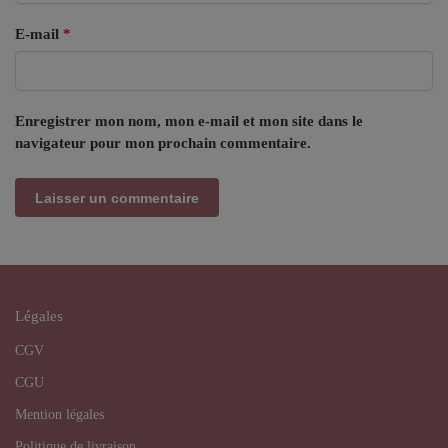
E-mail
*
Enregistrer mon nom, mon e-mail et mon site dans le
navigateur pour mon prochain commentaire.
Légales
CGV
CGU
Mention légales
Politique de livraison