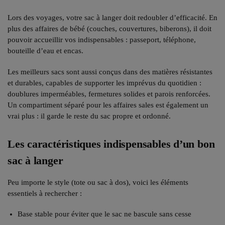
Lors des voyages, votre sac à langer doit redoubler d’efficacité. En
plus des affaires de bébé (couches, couvertures, biberons), il doit
pouvoir accueillir vos indispensables : passeport, téléphone,
bouteille d’eau et encas.
Les meilleurs sacs sont aussi conçus dans des matières résistantes
et durables, capables de supporter les imprévus du quotidien :
doublures imperméables, fermetures solides et parois renforcées.
Un compartiment séparé pour les affaires sales est également un
vrai plus : il garde le reste du sac propre et ordonné.
Les caractéristiques indispensables d’un bon
sac à langer
Peu importe le style (tote ou sac à dos), voici les éléments
essentiels à rechercher :
Base stable pour éviter que le sac ne bascule sans cesse