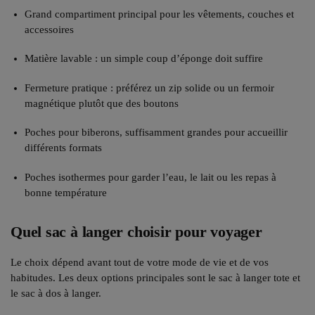
Grand compartiment principal pour les vêtements, couches et
accessoires
Matière lavable : un simple coup d’éponge doit suffire
Fermeture pratique : préférez un zip solide ou un fermoir
magnétique plutôt que des boutons
Poches pour biberons, suffisamment grandes pour accueillir
différents formats
Poches isothermes pour garder l’eau, le lait ou les repas à
bonne température
Quel sac à langer choisir pour voyager
Le choix dépend avant tout de votre mode de vie et de vos
habitudes. Les deux options principales sont le sac à langer tote et
le sac à dos à langer.