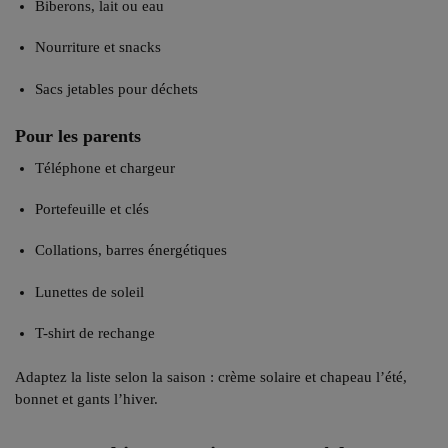
Biberons, lait ou eau
Nourriture et snacks
Sacs jetables pour déchets
Pour les parents
Téléphone et chargeur
Portefeuille et clés
Collations, barres énergétiques
Lunettes de soleil
T-shirt de rechange
Adaptez la liste selon la saison : crème solaire et chapeau l’été,
bonnet et gants l’hiver.