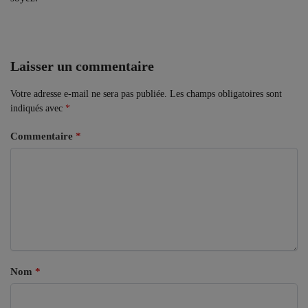
Laisser un commentaire
Votre adresse e-mail ne sera pas publiée.
Les champs obligatoires sont
indiqués avec
*
Commentaire
*
Nom
*