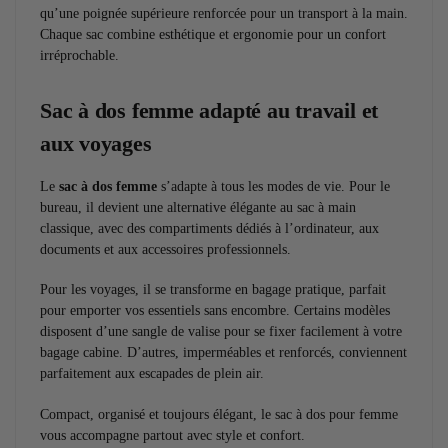
qu’une poignée supérieure renforcée pour un transport à la main.
Chaque sac combine esthétique et ergonomie pour un confort
irréprochable.
Sac à dos femme adapté au travail et
aux voyages
Le
sac à dos femme
s’adapte à tous les modes de vie. Pour le
bureau, il devient une alternative élégante au sac à main
classique, avec des compartiments dédiés à l’ordinateur, aux
documents et aux accessoires professionnels.
Pour les voyages, il se transforme en bagage pratique, parfait
pour emporter vos essentiels sans encombre. Certains modèles
disposent d’une sangle de valise pour se fixer facilement à votre
bagage cabine. D’autres, imperméables et renforcés, conviennent
parfaitement aux escapades de plein air.
Compact, organisé et toujours élégant, le sac à dos pour femme
vous accompagne partout avec style et confort.