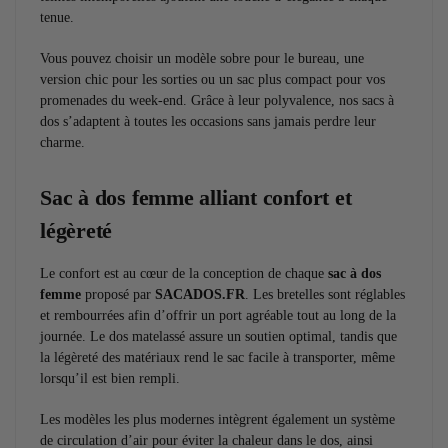
tenue.
Vous pouvez choisir un modèle sobre pour le bureau, une
version chic pour les sorties ou un sac plus compact pour vos
promenades du week-end. Grâce à leur polyvalence, nos sacs à
dos s’adaptent à toutes les occasions sans jamais perdre leur
charme.
Sac à dos femme alliant confort et
légèreté
Le confort est au cœur de la conception de chaque
sac à dos
femme
proposé par
SACADOS.FR
. Les bretelles sont réglables
et rembourrées afin d’offrir un port agréable tout au long de la
journée. Le dos matelassé assure un soutien optimal, tandis que
la légèreté des matériaux rend le sac facile à transporter, même
lorsqu’il est bien rempli.
Les modèles les plus modernes intègrent également un système
de circulation d’air pour éviter la chaleur dans le dos, ainsi