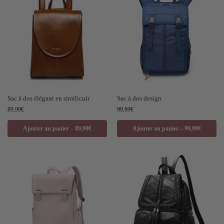
Sac à dos élégant en similicuir
Sac à dos design
89,99
€
99,99
€
Ajouter au panier – 89,99€
Ajouter au panier – 99,99€