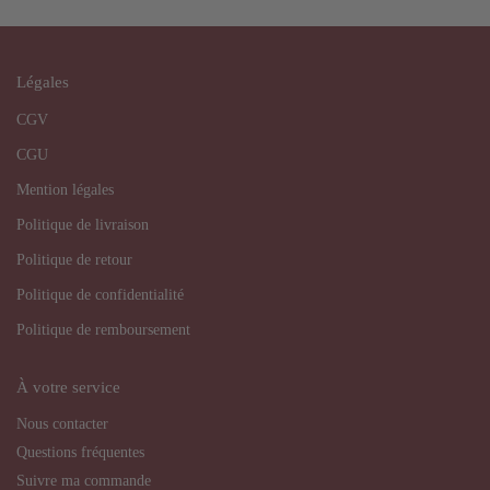
Légales
CGV
CGU
Mention légales
Politique de livraison
Politique de retour
Politique de confidentialité
Politique de remboursement
À votre service
Nous contacter
Questions fréquentes
Suivre ma commande