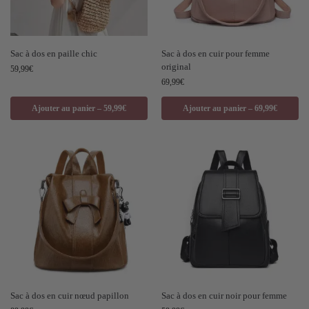
Sac à dos en paille chic
Sac à dos en cuir pour femme
original
59,99
€
69,99
€
Ajouter au panier – 59,99€
Ajouter au panier – 69,99€
Sac à dos en cuir nœud papillon
Sac à dos en cuir noir pour femme