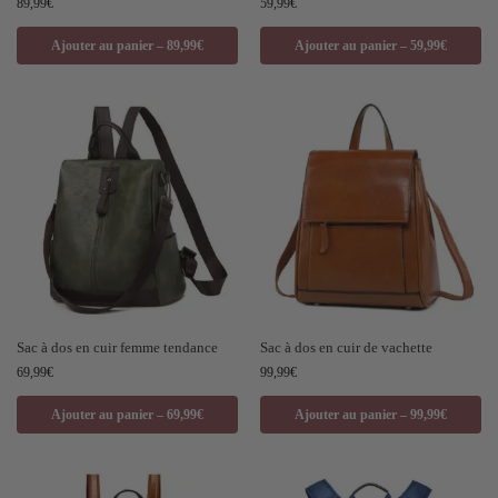
89,99
€
59,99
€
Ajouter au panier – 89,99€
Ajouter au panier – 59,99€
Sac à dos en cuir femme tendance
Sac à dos en cuir de vachette
69,99
€
99,99
€
Ajouter au panier – 69,99€
Ajouter au panier – 99,99€