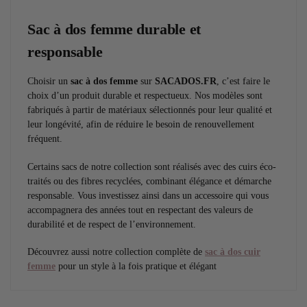
Sac à dos femme durable et
responsable
Choisir un
sac à dos femme
sur
SACADOS.FR
, c’est faire le
choix d’un produit durable et respectueux. Nos modèles sont
fabriqués à partir de matériaux sélectionnés pour leur qualité et
leur longévité, afin de réduire le besoin de renouvellement
fréquent.
Certains sacs de notre collection sont réalisés avec des cuirs éco-
traités ou des fibres recyclées, combinant élégance et démarche
responsable. Vous investissez ainsi dans un accessoire qui vous
accompagnera des années tout en respectant des valeurs de
durabilité et de respect de l’environnement.
Découvrez aussi notre collection complète de
sac à dos cuir
femme
pour un style à la fois pratique et élégant