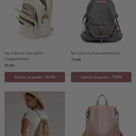
Sac à dos en tissu multi-
Sac à dos en tissu minimaliste
compartiments
79,99
€
89,99
€
Ajouter au panier – 89,99€
Ajouter au panier – 79,99€