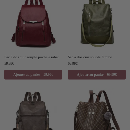
Sac à dos cuir souple poche à rabat
Sac à dos cuir souple femme
59,99
€
69,99
€
Ajouter au panier – 59,99€
Ajouter au panier – 69,99€