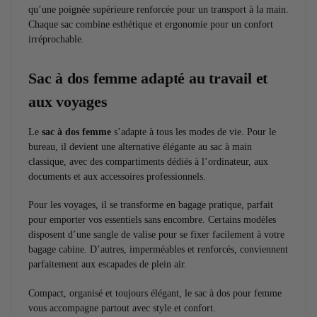
qu’une poignée supérieure renforcée pour un transport à la main.
Chaque sac combine esthétique et ergonomie pour un confort
irréprochable.
Sac à dos femme adapté au travail et
aux voyages
Le
sac à dos femme
s’adapte à tous les modes de vie. Pour le
bureau, il devient une alternative élégante au sac à main
classique, avec des compartiments dédiés à l’ordinateur, aux
documents et aux accessoires professionnels.
Pour les voyages, il se transforme en bagage pratique, parfait
pour emporter vos essentiels sans encombre. Certains modèles
disposent d’une sangle de valise pour se fixer facilement à votre
bagage cabine. D’autres, imperméables et renforcés, conviennent
parfaitement aux escapades de plein air.
Compact, organisé et toujours élégant, le sac à dos pour femme
vous accompagne partout avec style et confort.