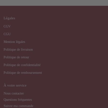
Légales
CGV
CGU
Mention légales
Politique de livraison
Politique de retour
Politique de confidentialité
Politique de remboursement
À votre service
Nous contacter
Questions fréquentes
Suivre ma commande