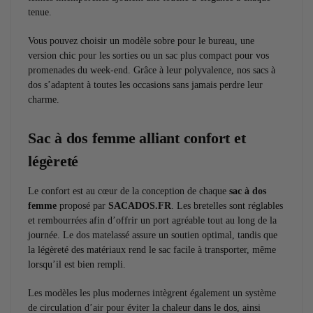
tenue.
Vous pouvez choisir un modèle sobre pour le bureau, une
version chic pour les sorties ou un sac plus compact pour vos
promenades du week-end. Grâce à leur polyvalence, nos sacs à
dos s’adaptent à toutes les occasions sans jamais perdre leur
charme.
Sac à dos femme alliant confort et
légèreté
Le confort est au cœur de la conception de chaque
sac à dos
femme
proposé par
SACADOS.FR
. Les bretelles sont réglables
et rembourrées afin d’offrir un port agréable tout au long de la
journée. Le dos matelassé assure un soutien optimal, tandis que
la légèreté des matériaux rend le sac facile à transporter, même
lorsqu’il est bien rempli.
Les modèles les plus modernes intègrent également un système
de circulation d’air pour éviter la chaleur dans le dos, ainsi