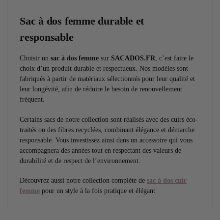
Sac à dos femme durable et
responsable
Choisir un
sac à dos femme
sur
SACADOS.FR
, c’est faire le
choix d’un produit durable et respectueux. Nos modèles sont
fabriqués à partir de matériaux sélectionnés pour leur qualité et
leur longévité, afin de réduire le besoin de renouvellement
fréquent.
Certains sacs de notre collection sont réalisés avec des cuirs éco-
traités ou des fibres recyclées, combinant élégance et démarche
responsable. Vous investissez ainsi dans un accessoire qui vous
accompagnera des années tout en respectant des valeurs de
durabilité et de respect de l’environnement.
Découvrez aussi notre collection complète de
sac à dos cuir
femme
pour un style à la fois pratique et élégant