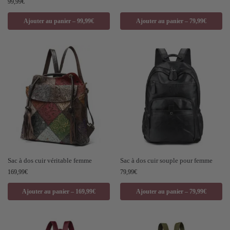
99,99
€
Ajouter au panier – 99,99€
Ajouter au panier – 79,99€
Sac à dos cuir véritable femme
Sac à dos cuir souple pour femme
169,99
€
79,99
€
Ajouter au panier – 169,99€
Ajouter au panier – 79,99€