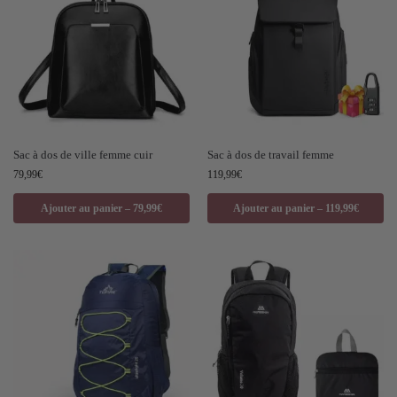
Sac à dos de ville femme cuir
Sac à dos de travail femme
79,99
€
119,99
€
Ajouter au panier – 79,99€
Ajouter au panier – 119,99€