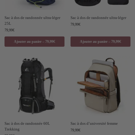
Sac à dos de randonnée ultra-léger
Sac à dos de randonnée ultra-léger
25L
79,99
€
79,99
€
Ajouter au panier – 79,99€
Ajouter au panier – 79,99€
Sac à dos de randonnée 60L
Sac à dos d’université femme
Trekking
79,99
€