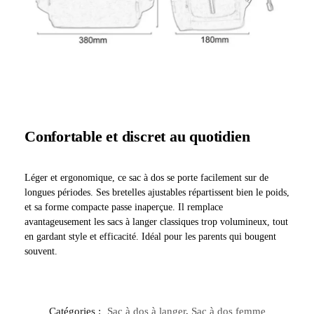
Confortable et discret au quotidien
Léger et ergonomique, ce sac à dos se porte facilement sur de
longues périodes. Ses bretelles ajustables répartissent bien le poids,
et sa forme compacte passe inaperçue. Il remplace
avantageusement les sacs à langer classiques trop volumineux, tout
en gardant style et efficacité. Idéal pour les parents qui bougent
souvent.
Catégories :
Sac à dos à langer
,
Sac à dos femme