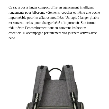
Ce sac à dos à langer compact offre un agencement intelligent :
rangements pour biberons, vêtements, couches et même une poche
imperméable pour les affaires mouillées. Un tapis à langer pliable
est souvent inclus, pour changer bébé n’importe où. Son format
réduit évite l’encombrement tout en couvrant les besoins
essentiels. Il accompagne parfaitement vos journées actives avec
bébé.