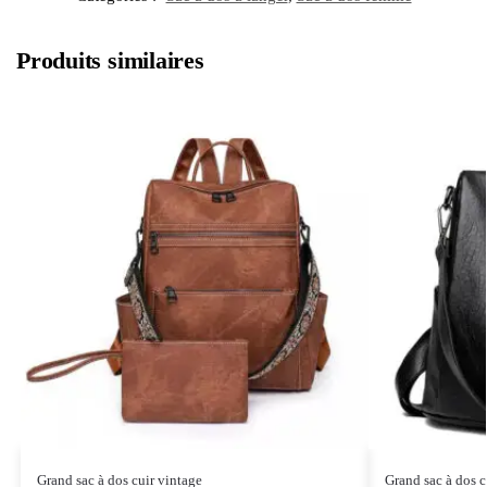
Produits similaires
Grand sac à dos cuir vintage
Grand sac à dos 