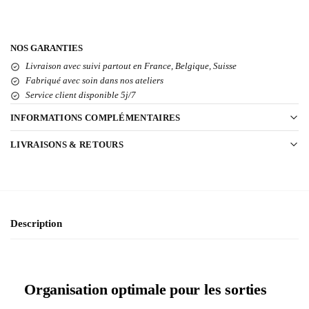
NOS GARANTIES
Livraison avec suivi partout en France, Belgique, Suisse
Fabriqué avec soin dans nos ateliers
Service client disponible 5j/7
INFORMATIONS COMPLÉMENTAIRES
LIVRAISONS & RETOURS
Description
Organisation optimale pour les sorties