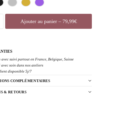
Ajouter au panier – 79,99€
NTIES
 avec suivi partout en France, Belgique, Suisse
 avec soin dans nos ateliers
lient disponible 5j/7
IONS COMPLÉMENTAIRES
NS & RETOURS