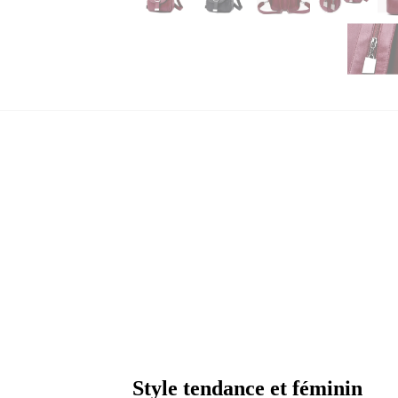
Style tendance et féminin