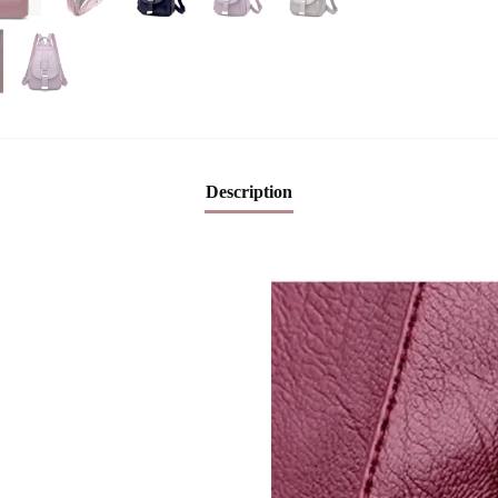
Description