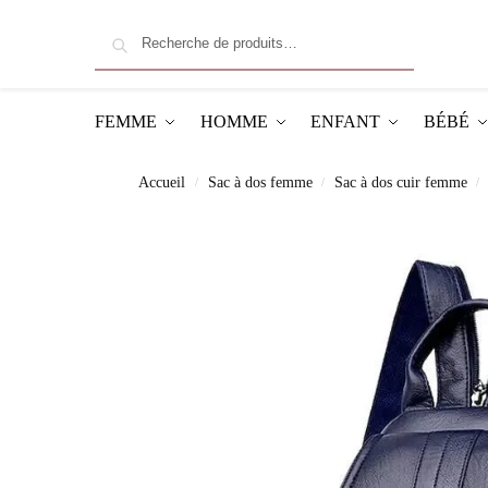
Recherche
FEMME
HOMME
ENFANT
BÉBÉ
Accueil
Sac à dos femme
Sac à dos cuir femme
/
/
/