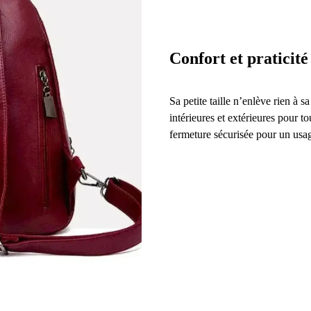
Confort et praticité
Sa petite taille n’enlève rien à s
intérieures et extérieures pour to
fermeture sécurisée pour un usag