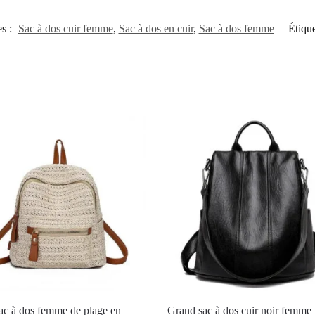
es :
Sac à dos cuir femme
,
Sac à dos en cuir
,
Sac à dos femme
Étique
sac à dos femme de plage en
Grand sac à dos cuir noir femme