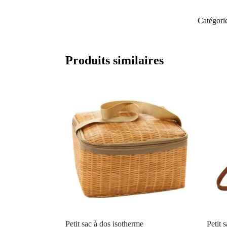
Catégori
Produits similaires
Petit sac à dos isotherme
Petit 