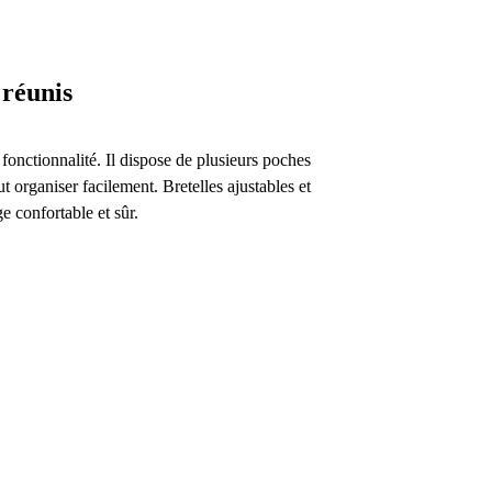
 réunis
a fonctionnalité. Il dispose de plusieurs poches
ut organiser facilement. Bretelles ajustables et
e confortable et sûr.