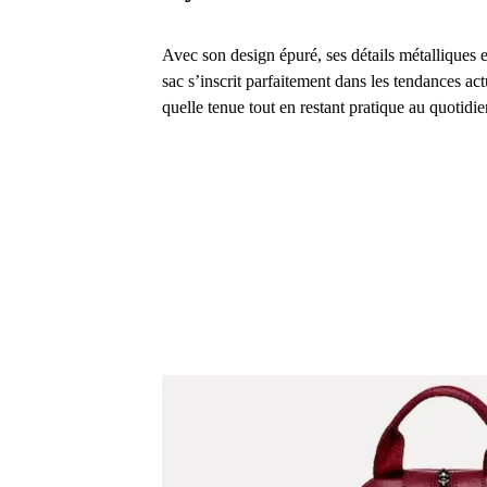
Avec son design épuré, ses détails métalliques 
sac s’inscrit parfaitement dans les tendances act
quelle tenue tout en restant pratique au quotidie