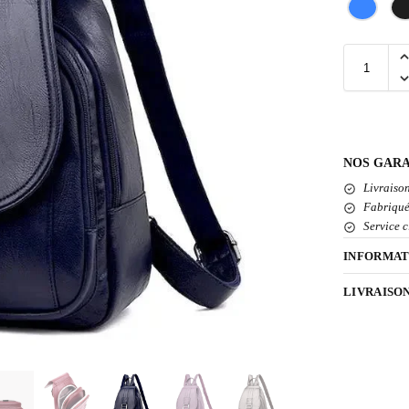
NOS GARA
Livraison
Fabriqué
Service c
INFORMAT
LIVRAISO