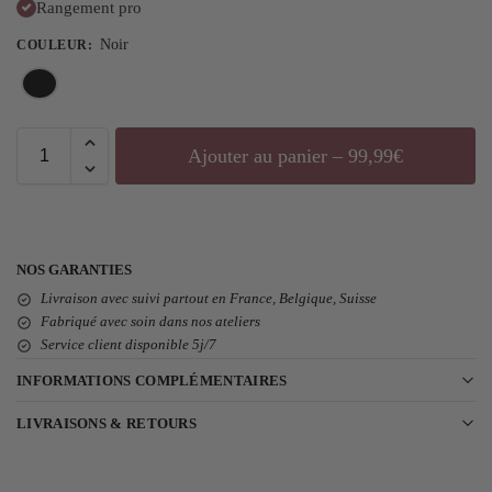
Rangement pro
Noir
COULEUR
:
Ajouter au panier – 99,99€
NOS GARANTIES
Livraison avec suivi partout en France, Belgique, Suisse
Fabriqué avec soin dans nos ateliers
Service client disponible 5j/7
INFORMATIONS COMPLÉMENTAIRES
LIVRAISONS & RETOURS