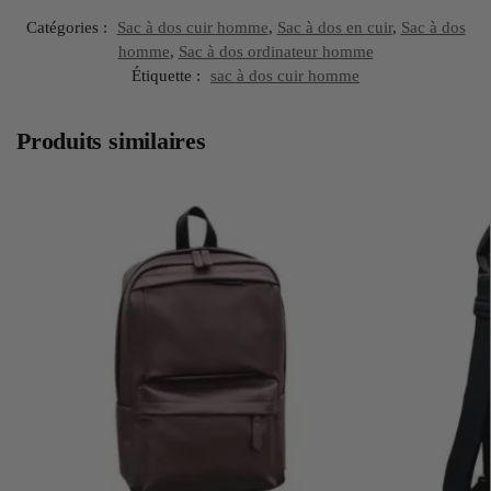
Catégories :
Sac à dos cuir homme
,
Sac à dos en cuir
,
Sac à dos
homme
,
Sac à dos ordinateur homme
Étiquette :
sac à dos cuir homme
Produits similaires