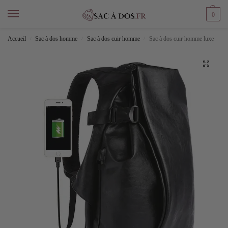
0
Accueil
Sac à dos homme
Sac à dos cuir homme
Sac à dos cuir homme luxe
/
/
/