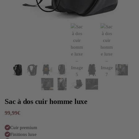
Sac à dos cuir homme luxe
99,99
€
Cuir premium
Finitions luxe