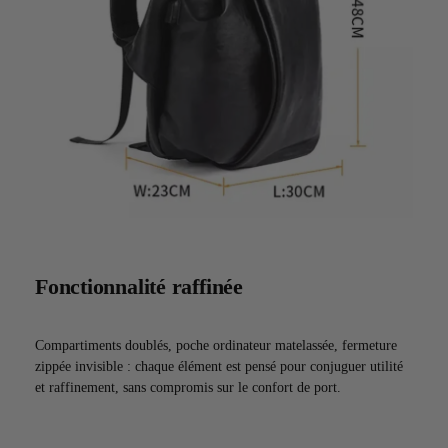
Fonctionnalité raffinée
Compartiments doublés, poche ordinateur matelassée, fermeture
zippée invisible : chaque élément est pensé pour conjuguer utilité
et raffinement, sans compromis sur le confort de port.