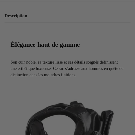
Description
Élégance haut de gamme
Son cuir noble, sa texture lisse et ses détails soignés définissent
une esthétique luxueuse. Ce sac s’adresse aux hommes en quête de
distinction dans les moindres finitions.