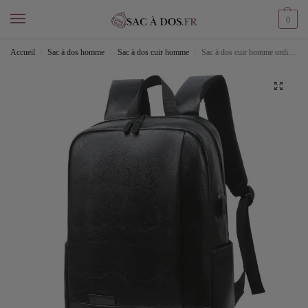
0
Accueil
Sac à dos homme
Sac à dos cuir homme
Sac à dos cuir homme ordinateur
/
/
/