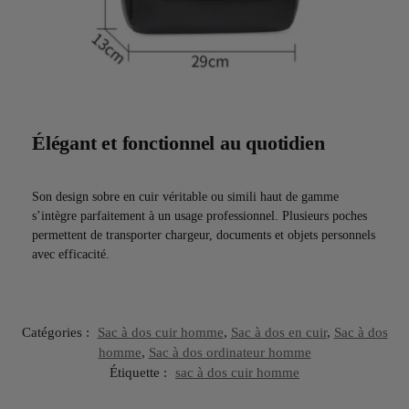
Élégant et fonctionnel au quotidien
Son design sobre en cuir véritable ou simili haut de gamme
s’intègre parfaitement à un usage professionnel. Plusieurs poches
permettent de transporter chargeur, documents et objets personnels
avec efficacité.
Catégories :
Sac à dos cuir homme
,
Sac à dos en cuir
,
Sac à dos
homme
,
Sac à dos ordinateur homme
Étiquette :
sac à dos cuir homme