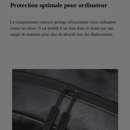
Protection optimale pour ordinateur
Le compartiment renforcé protège efficacement votre ordinateur
contre les chocs. Il est doublé d’un tissu doux et fermé par une
sangle de maintien pour plus de sécurité lors des déplacements.