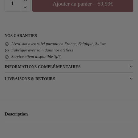
Ajouter au panier – 59,99€
NOS GARANTIES
Livraison avec suivi partout en France, Belgique, Suisse
Fabriqué avec soin dans nos ateliers
Service client disponible 5j/7
INFORMATIONS COMPLÉMENTAIRES
LIVRAISONS & RETOURS
Description