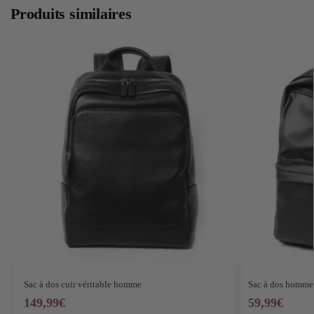
Produits similaires
Sac à dos cuir véritable homme
Sac à dos homme 
149,99
€
59,99
€