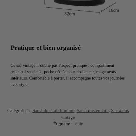
Pratique et bien organisé
Ce sac vintage n’oublie pas l’aspect pratique : compartiment
principal spacieux, poche dédiée pour ordinateur, rangements
intérieurs. Confortable à porter, il accompagne toutes vos journées
avec style.
Catégories :
Sac à dos cuir homme
,
Sac à dos en cuir
,
Sac à dos
vintage
Étiquette :
cuir