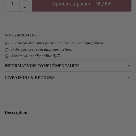
Ajouter au panier – 99,99€
NOS GARANTIES
Livraison avec suivi partout en France, Belgique, Suisse
Fabriqué avec soin dans nos ateliers
Service client disponible 5j/7
INFORMATIONS COMPLÉMENTAIRES
LIVRAISONS & RETOURS
Description