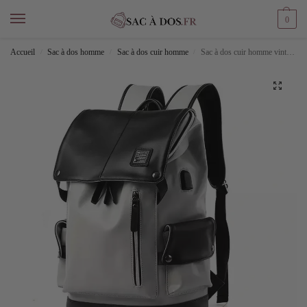
0
Accueil
Sac à dos homme
Sac à dos cuir homme
Sac à dos cuir homme vintage
/
/
/