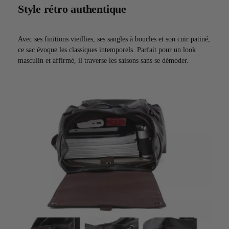
Style rétro authentique
Avec ses finitions vieillies, ses sangles à boucles et son cuir patiné,
ce sac évoque les classiques intemporels. Parfait pour un look
masculin et affirmé, il traverse les saisons sans se démoder.