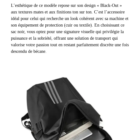
L’esthétique de ce modèle repose sur son design « Black-Out »
aux textures mates et aux finitions ton sur ton. C’est l’accessoire
idéal pour celui qui recherche un look cohérent avec sa machine et
son équipement de protection (cuir ou textile). En choisissant ce
sac noir, vous optez pour une signature visuelle qui privilégie la
puissance et la sobriété, offrant une solution de transport qui
valorise votre passion tout en restant parfaitement discrète une fois
descendu de bécane.