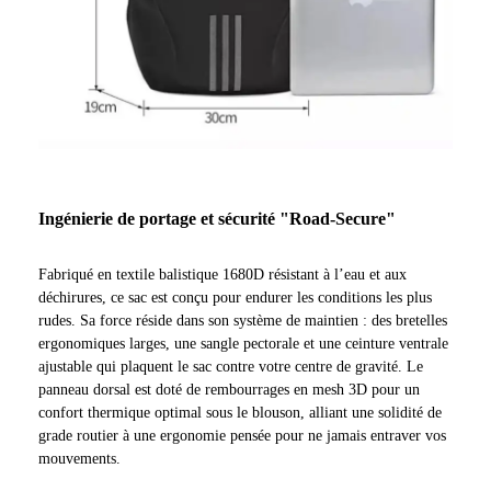
Ingénierie de portage et sécurité "Road-Secure"
Fabriqué en textile balistique 1680D résistant à l’eau et aux
déchirures, ce sac est conçu pour endurer les conditions les plus
rudes. Sa force réside dans son système de maintien : des bretelles
ergonomiques larges, une sangle pectorale et une ceinture ventrale
ajustable qui plaquent le sac contre votre centre de gravité. Le
panneau dorsal est doté de rembourrages en mesh 3D pour un
confort thermique optimal sous le blouson, alliant une solidité de
grade routier à une ergonomie pensée pour ne jamais entraver vos
mouvements.