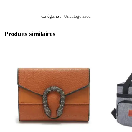
Catégorie :
Uncategorized
Produits similaires