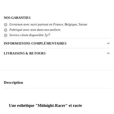
NOS GARANTIES
Livraison avec suivi partout en France, Belgique, Suisse
Fabriqué avec soin dans nos ateliers
Service client disponible 5j/7
INFORMATIONS COMPLÉMENTAIRES
LIVRAISONS & RETOURS
Description
Une esthétique "Midnight-Racer" et racée