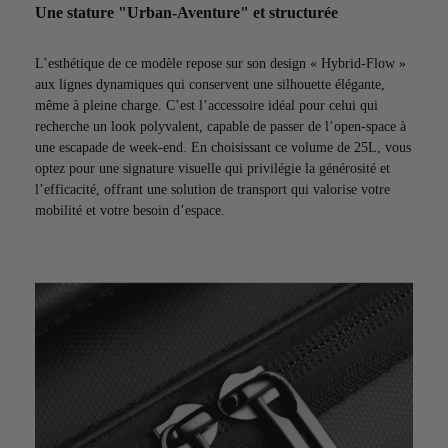
Une stature "Urban-Aventure" et structurée
L’esthétique de ce modèle repose sur son design « Hybrid-Flow »
aux lignes dynamiques qui conservent une silhouette élégante,
même à pleine charge. C’est l’accessoire idéal pour celui qui
recherche un look polyvalent, capable de passer de l’open-space à
une escapade de week-end. En choisissant ce volume de 25L, vous
optez pour une signature visuelle qui privilégie la générosité et
l’efficacité, offrant une solution de transport qui valorise votre
mobilité et votre besoin d’espace.