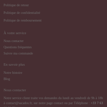
Politique de retour
Politique de confidentialité
Politique de remboursement
À votre service
Nous contacter
Questions fréquentes
Suivre ma commande
En savoir plus
Notre histoire
Blog
Nous contacter
Notre service client traite vos demandes du lundi au vendredi de 9h à 18h
à contact@sacados.fr, sur notre page contact ou par Téléphone :
+33
7 63