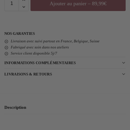
Ajouter au panier – 89,99€
NOS GARANTIES
Livraison avec suivi partout en France, Belgique, Suisse
Fabriqué avec soin dans nos ateliers
Service client disponible 5j/7
INFORMATIONS COMPLÉMENTAIRES
LIVRAISONS & RETOURS
Description