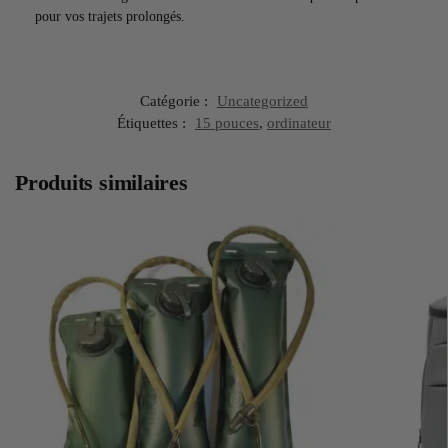
pour vos trajets prolongés.
Catégorie :
Uncategorized
Étiquettes :
15 pouces
,
ordinateur
Produits similaires