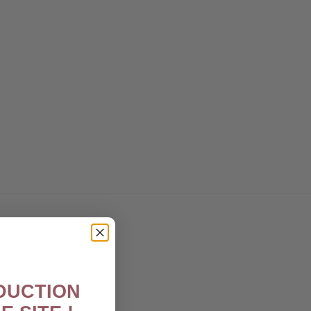
ÉDUCTION