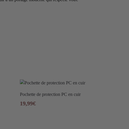
Pochette de protection PC en cuir
19,99
€