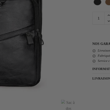
NOS GARA
Livraison
Fabriqué
Service c
INFORMAT
LIVRAISO