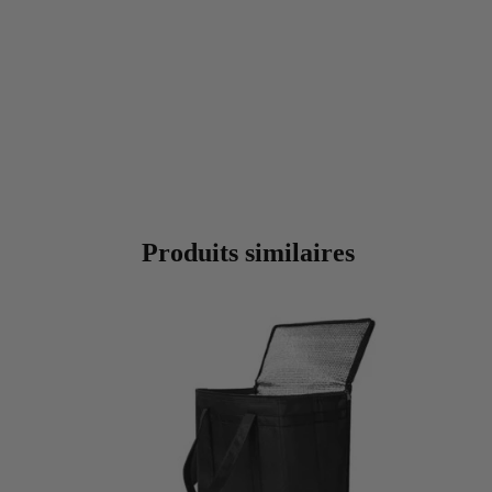
Produits similaires