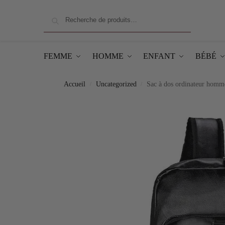
Recherche
FEMME
HOMME
ENFANT
BÉBÉ
Accueil
Uncategorized
Sac à dos ordinateur homme
/
/