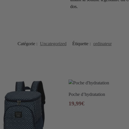
dos.
Catégorie :
Uncategorized
Étiquette :
ordinateur
Poche d’hydratation
19,99
€