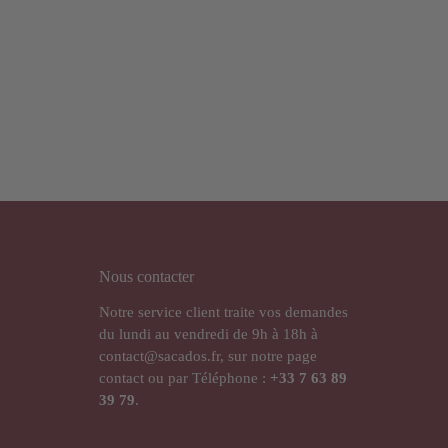
Nous contacter
Notre service client traite vos demandes
du lundi au vendredi de 9h à 18h à
contact@sacados.fr, sur notre page
contact ou par Téléphone :
+33
7 63 89
39 79
.