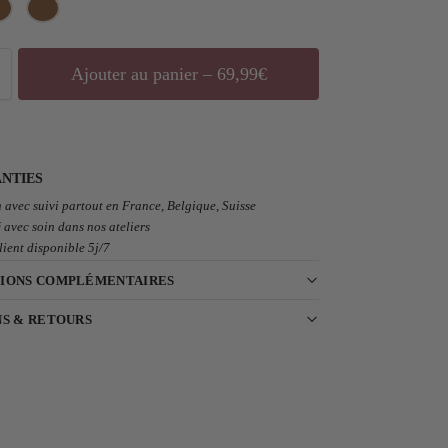
Ajouter au panier – 69,99€
NTIES
 avec suivi partout en France, Belgique, Suisse
 avec soin dans nos ateliers
lient disponible 5j/7
IONS COMPLÉMENTAIRES
NS & RETOURS