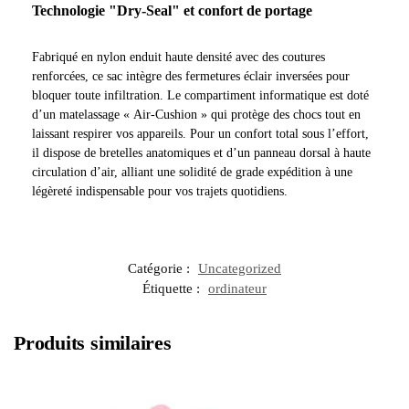
Technologie "Dry-Seal" et confort de portage
Fabriqué en nylon enduit haute densité avec des coutures
renforcées, ce sac intègre des fermetures éclair inversées pour
bloquer toute infiltration. Le compartiment informatique est doté
d’un matelassage « Air-Cushion » qui protège des chocs tout en
laissant respirer vos appareils. Pour un confort total sous l’effort,
il dispose de bretelles anatomiques et d’un panneau dorsal à haute
circulation d’air, alliant une solidité de grade expédition à une
légèreté indispensable pour vos trajets quotidiens.
Catégorie :
Uncategorized
Étiquette :
ordinateur
Produits similaires