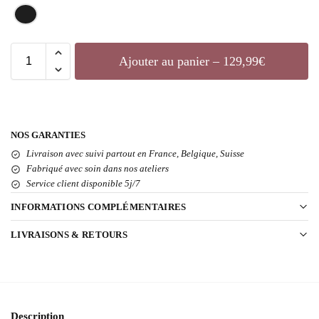
Ajouter au panier – 129,99€
NOS GARANTIES
Livraison avec suivi partout en France, Belgique, Suisse
Fabriqué avec soin dans nos ateliers
Service client disponible 5j/7
INFORMATIONS COMPLÉMENTAIRES
LIVRAISONS & RETOURS
Description