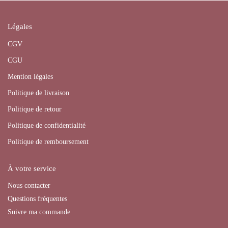
Légales
CGV
CGU
Mention légales
Politique de livraison
Politique de retour
Politique de confidentialité
Politique de remboursement
À votre service
Nous contacter
Questions fréquentes
Suivre ma commande