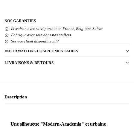
NOS GARANTIES
Livraison avec suivi partout en France, Belgique, Suisse
Fabriqué avec soin dans nos ateliers
Service client disponible 5j/7
INFORMATIONS COMPLÉMENTAIRES
LIVRAISONS & RETOURS
Description
Une silhouette "Modern-Academia" et urbaine