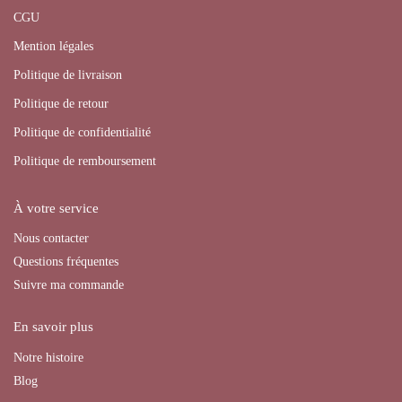
CGU
Mention légales
Politique de livraison
Politique de retour
Politique de confidentialité
Politique de remboursement
À votre service
Nous contacter
Questions fréquentes
Suivre ma commande
En savoir plus
Notre histoire
Blog