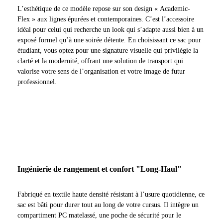
L’esthétique de ce modèle repose sur son design « Academic-
Flex » aux lignes épurées et contemporaines. C’est l’accessoire
idéal pour celui qui recherche un look qui s’adapte aussi bien à un
exposé formel qu’à une soirée détente. En choisissant ce sac pour
étudiant, vous optez pour une signature visuelle qui privilégie la
clarté et la modernité, offrant une solution de transport qui
valorise votre sens de l’organisation et votre image de futur
professionnel.
Ingénierie de rangement et confort "Long-Haul"
Fabriqué en textile haute densité résistant à l’usure quotidienne, ce
sac est bâti pour durer tout au long de votre cursus. Il intègre un
compartiment PC matelassé, une poche de sécurité pour le