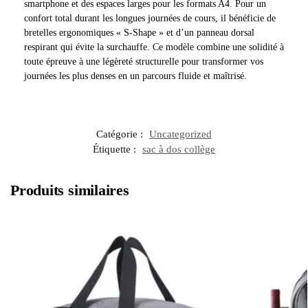
smartphone et des espaces larges pour les formats A4. Pour un
confort total durant les longues journées de cours, il bénéficie de
bretelles ergonomiques « S-Shape » et d’un panneau dorsal
respirant qui évite la surchauffe. Ce modèle combine une solidité à
toute épreuve à une légèreté structurelle pour transformer vos
journées les plus denses en un parcours fluide et maîtrisé.
Catégorie :
Uncategorized
Étiquette :
sac à dos collège
Produits similaires