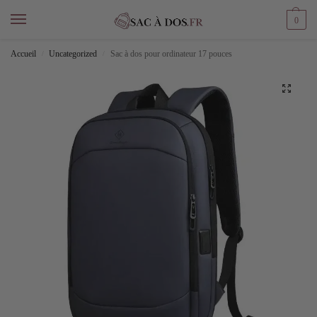
0
Accueil
Uncategorized
Sac à dos pour ordinateur 17 pouces
/
/