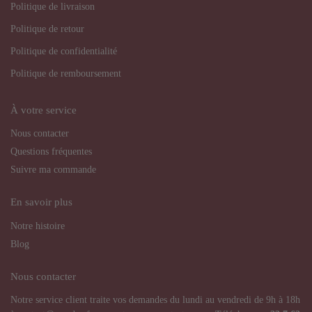
Politique de livraison
Politique de retour
Politique de confidentialité
Politique de remboursement
À votre service
Nous contacter
Questions fréquentes
Suivre ma commande
En savoir plus
Notre histoire
Blog
Nous contacter
Notre service client traite vos demandes du lundi au vendredi de 9h à 18h