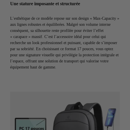
Une stature imposante et structurée
L’esthétique de ce modèle repose sur son design « Max-Capacity »
aux lignes robustes et équilibrées. Malgré son volume interne
conséquent, sa silhouette reste profilée pour éviter l’effet
« carapace » massif. C’est l’accessoire idéal pour celui qui
recherche un look professionnel et puissant, capable de s’imposer
par sa sobriété. En choisissant ce format 17 pouces, vous optez
pour une signature visuelle qui privilégie la protection intégrale et
l’espace, offrant une solution de transport qui valorise votre
équipement haut de gamme.