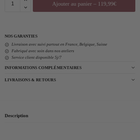
Ajouter au panier – 119,99€
NOS GARANTIES
Livraison avec suivi partout en France, Belgique, Suisse
Fabriqué avec soin dans nos ateliers
Service client disponible 5j/7
INFORMATIONS COMPLÉMENTAIRES
LIVRAISONS & RETOURS
Description