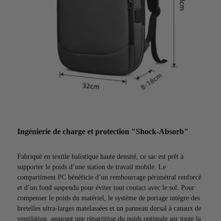
Ingénierie de charge et protection "Shock-Absorb"
Fabriqué en textile balistique haute densité, ce sac est prêt à
supporter le poids d’une station de travail mobile. Le
compartiment PC bénéficie d’un rembourrage périmétral renforcé
et d’un fond suspendu pour éviter tout contact avec le sol. Pour
compenser le poids du matériel, le système de portage intègre des
bretelles ultra-larges matelassées et un panneau dorsal à canaux de
ventilation, assurant une répartition du poids optimale sur toute la