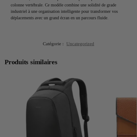
colonne vertébrale. Ce modèle combine une solidité de grade
industriel à une organisation intelligente pour transformer vos
déplacements avec un grand écran en un parcours fluide.
Catégorie :
Uncategorized
Produits similaires