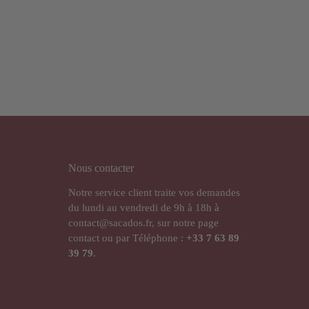
Nous contacter
Notre service client traite vos demandes
du lundi au vendredi de 9h à 18h à
contact@sacados.fr, sur notre page
contact ou par Téléphone :
+33
7 63 89
39 79
.