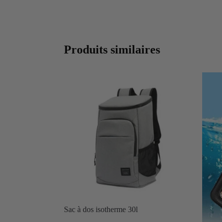
Produits similaires
Sac à dos isotherme 30l