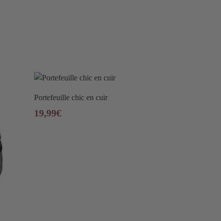
Portefeuille chic en cuir
19,99
€