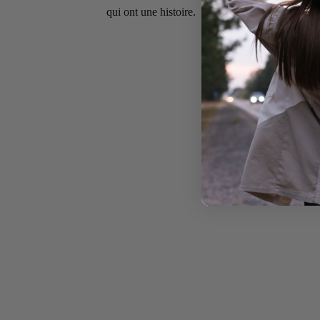
qui ont une histoire.