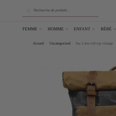
Recherche
FEMME
HOMME
ENFANT
BÉBÉ
Accueil
Uncategorized
Sac à dos roll top vintage
/
/