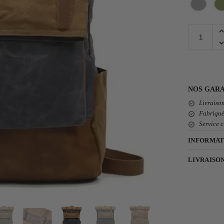
NOS GARA
Livraison
Fabriqué
Service c
INFORMAT
LIVRAISO