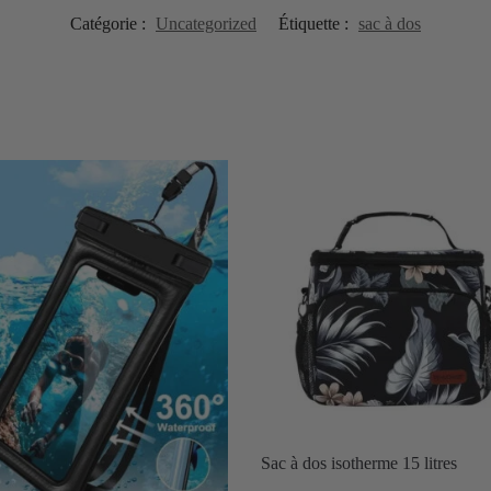
Catégorie :
Uncategorized
Étiquette :
sac à dos
Sac à dos isotherme 15 litres