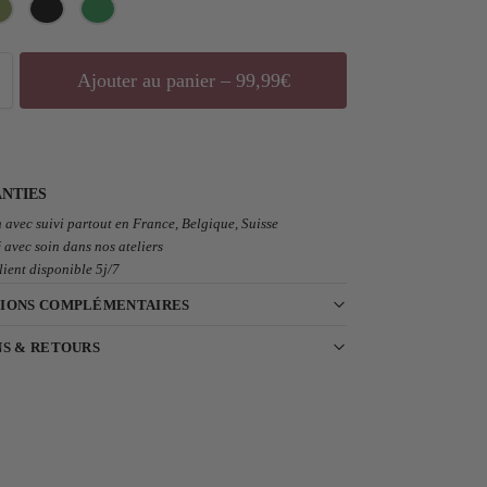
Ajouter au panier – 99,99€
NTIES
 avec suivi partout en France, Belgique, Suisse
 avec soin dans nos ateliers
lient disponible 5j/7
IONS COMPLÉMENTAIRES
NS & RETOURS