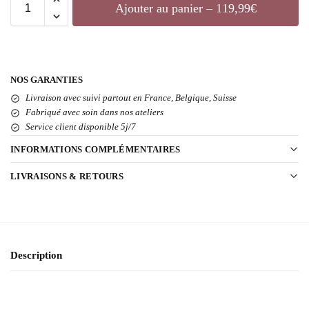
Ajouter au panier – 119,99€
NOS GARANTIES
Livraison avec suivi partout en France, Belgique, Suisse
Fabriqué avec soin dans nos ateliers
Service client disponible 5j/7
INFORMATIONS COMPLÉMENTAIRES
LIVRAISONS & RETOURS
Description