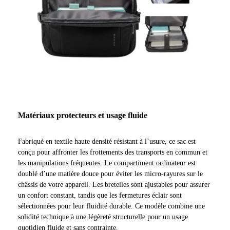
Matériaux protecteurs et usage fluide
Fabriqué en textile haute densité résistant à l’usure, ce sac est
conçu pour affronter les frottements des transports en commun et
les manipulations fréquentes. Le compartiment ordinateur est
doublé d’une matière douce pour éviter les micro-rayures sur le
châssis de votre appareil. Les bretelles sont ajustables pour assurer
un confort constant, tandis que les fermetures éclair sont
sélectionnées pour leur fluidité durable. Ce modèle combine une
solidité technique à une légèreté structurelle pour un usage
quotidien fluide et sans contrainte.