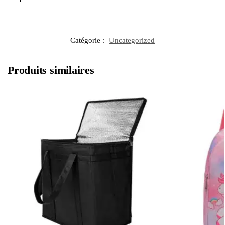
Catégorie :
Uncategorized
Produits similaires