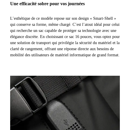
Une efficacité sobre pour vos journées
L’esthétique de ce modèle repose sur son design « Smart-Shell »
qui conserve sa forme, même chargé. C’est l’atout idéal pour celui
qui recherche un sac capable de protéger sa technologie avec une
élégance discrète. En choisissant ce sac 16 pouces, vous optez pour
une solution de transport qui privilégie la sécurité du matériel et la
clarté de rangement, offrant une réponse directe aux besoins de
mobilité des utilisateurs de matériel informatique de grand format.