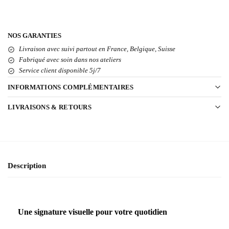
NOS GARANTIES
Livraison avec suivi partout en France, Belgique, Suisse
Fabriqué avec soin dans nos ateliers
Service client disponible 5j/7
INFORMATIONS COMPLÉMENTAIRES
LIVRAISONS & RETOURS
Description
Une signature visuelle pour votre quotidien