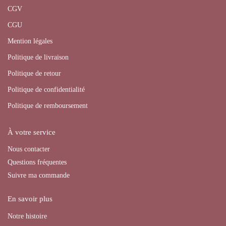
CGV
CGU
Mention légales
Politique de livraison
Politique de retour
Politique de confidentialité
Politique de remboursement
À votre service
Nous contacter
Questions fréquentes
Suivre ma commande
En savoir plus
Notre histoire