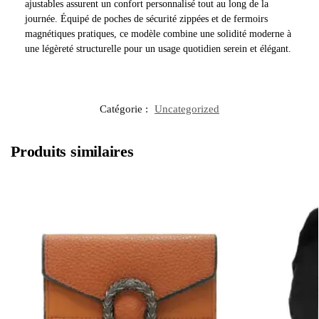
ajustables assurent un confort personnalisé tout au long de la
journée. Équipé de poches de sécurité zippées et de fermoirs
magnétiques pratiques, ce modèle combine une solidité moderne à
une légèreté structurelle pour un usage quotidien serein et élégant.
Catégorie :
Uncategorized
Produits similaires