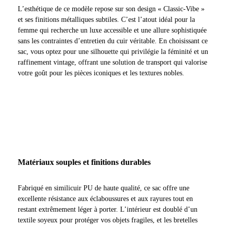
L’esthétique de ce modèle repose sur son design « Classic-Vibe »
et ses finitions métalliques subtiles. C’est l’atout idéal pour la
femme qui recherche un luxe accessible et une allure sophistiquée
sans les contraintes d’entretien du cuir véritable. En choisissant ce
sac, vous optez pour une silhouette qui privilégie la féminité et un
raffinement vintage, offrant une solution de transport qui valorise
votre goût pour les pièces iconiques et les textures nobles.
Matériaux souples et finitions durables
Fabriqué en similicuir PU de haute qualité, ce sac offre une
excellente résistance aux éclaboussures et aux rayures tout en
restant extrêmement léger à porter. L’intérieur est doublé d’un
textile soyeux pour protéger vos objets fragiles, et les bretelles