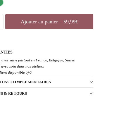
Ajouter au panier – 59,99€
NTIES
 avec suivi partout en France, Belgique, Suisse
 avec soin dans nos ateliers
lient disponible 5j/7
IONS COMPLÉMENTAIRES
NS & RETOURS