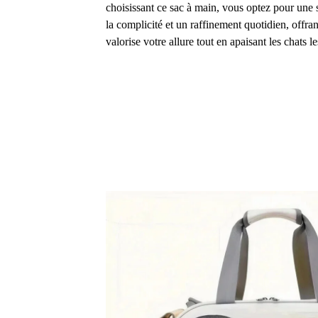
choisissant ce sac à main, vous optez pour une s
la complicité et un raffinement quotidien, offran
valorise votre allure tout en apaisant les chats le