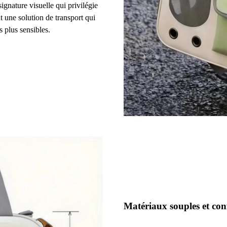
ignature visuelle qui privilégie
t une solution de transport qui
s plus sensibles.
Matériaux souples et con