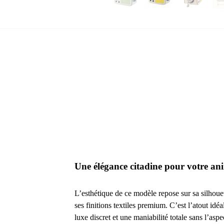
Une élégance citadine pour votre an
L’esthétique de ce modèle repose sur sa silhoue
ses finitions textiles premium. C’est l’atout id
luxe discret et une maniabilité totale sans l’asp