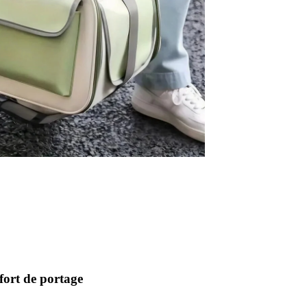
fort de portage