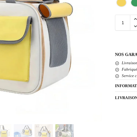
NOS GARA
Livraison
Fabriqué
Service c
INFORMAT
LIVRAISO